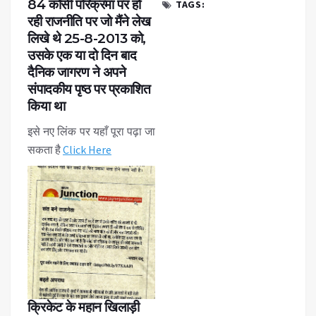
84 कोसी परिक्रमा पर हो
TAGS:
रही राजनीति पर जो मैंने लेख
लिखे थे 25-8-2013 को,
उसके एक या दो दिन बाद
दैनिक जागरण ने अपने
संपादकीय पृष्ठ पर प्रकाशित
किया था
इसे नए लिंक पर यहाँ पूरा पढ़ा जा
सकता है
Click Here
क्रिकेट के महान खिलाड़ी