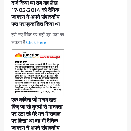
दर्ज किया था तब यह लेख
17-05-2014 को दैनिक
जागरण ने अपने संपादकीय
पृष्ठ पर प्रकाशित किया था
इसे नए लिंक पर यहाँ पूरा पढ़ा जा
सकता है
Click Here
एक कविता जो मानव द्वारा
किए जा रहे कृत्यों से मानवता
पर उठा रहे मेरे मन मे सवाल
पर लिखा था वह भी दैनिक
जागरण ने अपने संपादकीय