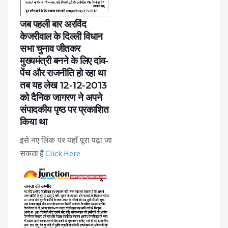
जब पहली बार अरविंद
केजरीवाल के दिल्ली विधान
सभा चुनाव जीतकर
मुख्यमंत्री बनने के लिए दांव-
पेंच और राजनीति हो रहा था
तब यह लेख 12-12-2013
को दैनिक जागरण ने अपने
संपादकीय पृष्ठ पर प्रकाशित
किया था
इसे नए लिंक पर यहाँ पूरा पढ़ा जा
सकता है
Click Here