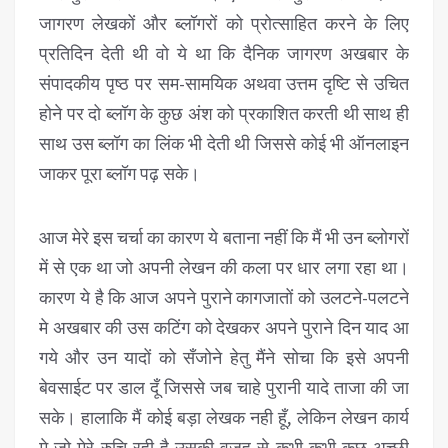
जागरण लेखकों और ब्लॉगरों को प्रोत्साहित करने के लिए
प्रतिदिन देती थी वो ये था कि दैनिक जागरण अखबार के
संपादकीय पृष्ठ पर सम-सामयिक अथवा उत्तम दृष्टि से उचित
होने पर दो ब्लॉग के कुछ अंश को प्रकाशित करती थी साथ ही
साथ उस ब्लॉग का लिंक भी देती थी जिससे कोई भी ऑनलाइन
जाकर पूरा ब्लॉग पढ़ सके।
आज मेरे इस चर्चा का कारण ये बताना नहीं कि मैं भी उन ब्लोगरों
में से एक था जो अपनी लेखन की कला पर धार लगा रहा था।
कारण ये है कि आज अपने पुराने कागजातों को उलटने-पलटने
मे अखबार की उस कटिंग को देखकर अपने पुराने दिन याद आ
गये और उन यादों को सँजोने हेतु मैंने सोचा कि इसे अपनी
बेवसाईट पर डाल दूँ जिससे जब चाहे पुरानी यादे ताजा की जा
सके। हालाकि मैं कोई बड़ा लेखक नही हूँ, लेकिन लेखन कार्य
मे जो मेरे रुचि रही है उसकी वजह से कभी-कभी कुछ अच्छी