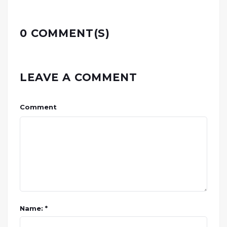
0 COMMENT(S)
LEAVE A COMMENT
Comment
Name: *