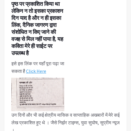
पृष्ठ पर प्रकाशित किया था
लेकिन न तो इसका प्रकाशन
दिन याद है और न ही इसका
लिंक, दैनिक जागरण द्वारा
संशोधित न किए जाने की
वजह से मिल नहीं पाया है, यह
कविता मेरे ही साईट पर
उपलब्ध है
इसे इस लिंक पर यहाँ पूरा पढ़ा जा
सकता है
Click Here
उन दिनों और भी कई क्षेत्रीय मासिक व साप्ताहिक अखबारों में मेरे कई
लेख प्रकाशित हुए थे । जैसे निर्झर टाइम्स, युवा सुघोष, सुप्रीम न्यूज
।