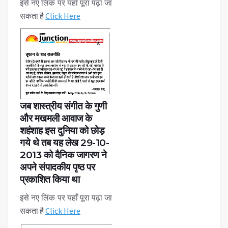
इसे नए लिंक पर यहाँ पूरा पढ़ा जा
सकता है
Click Here
जब शास्त्रीय संगीत के गुणी
और मखमली आवाज के
शहंशाह इस दुनिया को छोड़
गये थे तब यह लेख 29-10-
2013 को दैनिक जागरण ने
अपने संपादकीय पृष्ठ पर
प्रकाशित किया था
इसे नए लिंक पर यहाँ पूरा पढ़ा जा
सकता है
Click Here