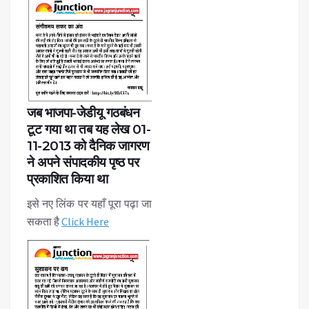
जब भाजपा-जेडीयू गठबंधन
टूट गया था तब यह लेख 01-
11-2013 को दैनिक जागरण
ने अपने संपादकीय पृष्ठ पर
प्रकाशित किया था
इसे नए लिंक पर यहाँ पूरा पढ़ा जा
सकता है
Click Here