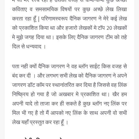
कविताए व समसामयिक विषयों पर कुछ अच्छे लेख लिखा
करता रहा हूँ | परिणामस्वरूप दैनिक जागरण ने मेरे कई लेख
को प्रकाशित किया था और हजारो लेखकों मे टॉप 20 लेखकों
मे मुझे जगह दिया था। इसके लिए दैनिक जागरण टीम को तहे
दिल से धन्यवाद ।
पता नही क्यों दैनिक जागरण ने वह ब्लॉग साईट किस वजह से
बंद कर दी । और लगभग सभी लेख को दैनिक जागरण ने अपने
जागरण डॉट कॉम पर स्थानांतरित कर दिया है जिससे वह लिंक
निष्क्रिय हो गया है जो अखबार मे प्रकाशित था। खैर हम
अपनी यादे तो ताजा कर ही सकते है कुछ ब्लॉग नए लिंक पर
मिल भी गए है तो मैं आपको नए लिंक के साथ अपनी वो सभी
लेख यहाँ प्रस्तुत कर रहा हूँ ।