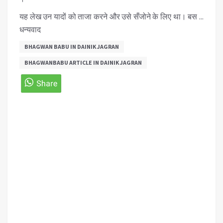
यह लेख उन यादों को ताजा करने और उसे सँजोने के लिए था। बस ...
धन्यवाद
BHAGWAN BABU IN DAINIK JAGRAN
BHAGWANBABU ARTICLE IN DAINIK JAGRAN