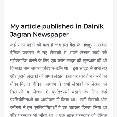
My article published in Dainik
Jagran Newspaper
कई साल पहले की बात है जब इस देश के मशहूर अखबार
दैनिक जागरण ने नए लेखको मे अपने लेखन कार्य को
प्रोत्साहित करने के लिए एक ब्लॉग साइट की शुरुआत की थी
जिसका नाम जागरणजंक्शन॰कॉम था। इस साईट से सभी नए
और पुराने लेखको को अपने लेखन कला पर धार तेज करने का
मौका मिला। दैनिक जागरण ने सभी लेखको के लेखन को
निखारने व लेखन मे प्रतिस्पर्धा बढ़ाने के लिए कई
प्रतियोगिताओं का आयोजन भी किया था। सभी लेखको और
ब्लॉगरों ने इन प्रतियोगिताओं मे बढ़-चढ़कर हिस्सा लिया था
और पुरस्कार भी जीता था । एक खास पुरस्कार जो दैनिक