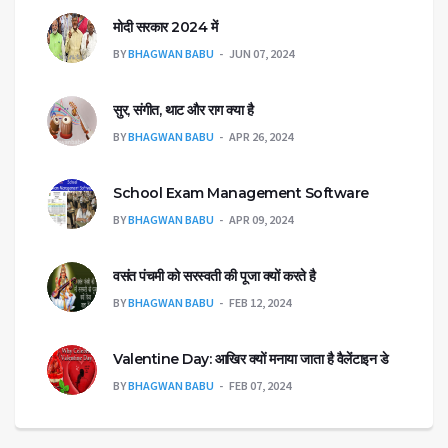
मोदी सरकार 2024 में
BY
BHAGWAN BABU
JUN 07, 2024
सुर, संगीत, थाट और राग क्या है
BY
BHAGWAN BABU
APR 26, 2024
School Exam Management Software
BY
BHAGWAN BABU
APR 09, 2024
वसंत पंचमी को सरस्वती की पूजा क्यों करते है
BY
BHAGWAN BABU
FEB 12, 2024
Valentine Day: आखिर क्यों मनाया जाता है वैलेंटाइन डे
BY
BHAGWAN BABU
FEB 07, 2024