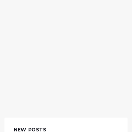
NEW POSTS