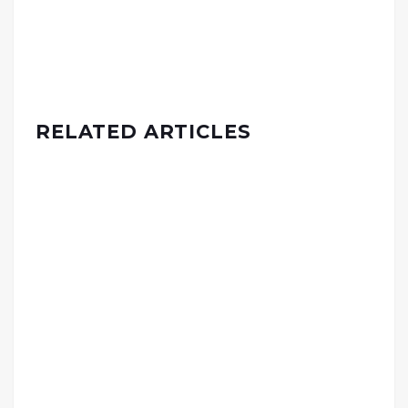
RELATED ARTICLES