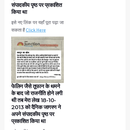
संपादकीय पृष्ठ पर प्रकाशित
किया था
इसे नए लिंक पर यहाँ पूरा पढ़ा जा
सकता है
Click Here
फेलिन जैसे तूफान के थमने
के बाद जो राजनीति होने लगी
थी तब मेरा लेख 18-10-
2013 को दैनिक जागरण ने
अपने संपादकीय पृष्ठ पर
प्रकाशित किया था