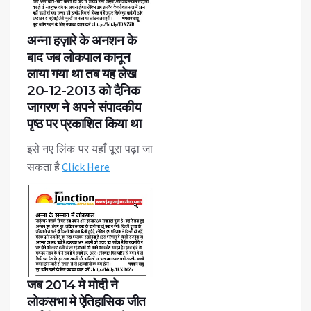
अन्ना हज़ारे के अनशन के
बाद जब लोकपाल कानून
लाया गया था तब यह लेख
20-12-2013 को दैनिक
जागरण ने अपने संपादकीय
पृष्ठ पर प्रकाशित किया था
इसे नए लिंक पर यहाँ पूरा पढ़ा जा
सकता है
Click Here
जब 2014 मे मोदी ने
लोकसभा मे ऐतिहासिक जीत