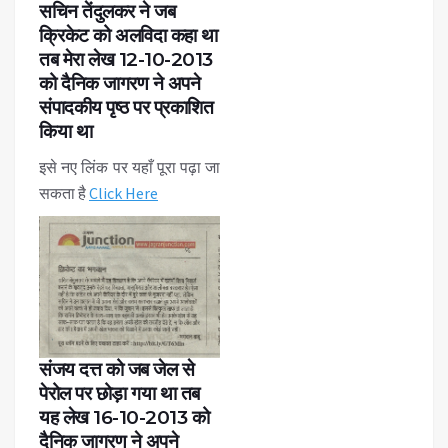
सचिन तेंदुलकर ने जब
क्रिकेट को अलविदा कहा था
तब मेरा लेख 12-10-2013
को दैनिक जागरण ने अपने
संपादकीय पृष्ठ पर प्रकाशित
किया था
इसे नए लिंक पर यहाँ पूरा पढ़ा जा
सकता है
Click Here
संजय दत्त को जब जेल से
पेरोल पर छोड़ा गया था तब
यह लेख 16-10-2013 को
दैनिक जागरण ने अपने