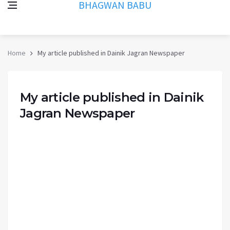
BHAGWAN BABU
Home
My article published in Dainik Jagran Newspaper
My article published in Dainik
Jagran Newspaper